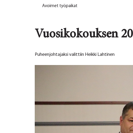
Avoimet työpaikat
Vuosikokouksen 20
Puheenjohtajaksi valittiin Heikki Lahtinen