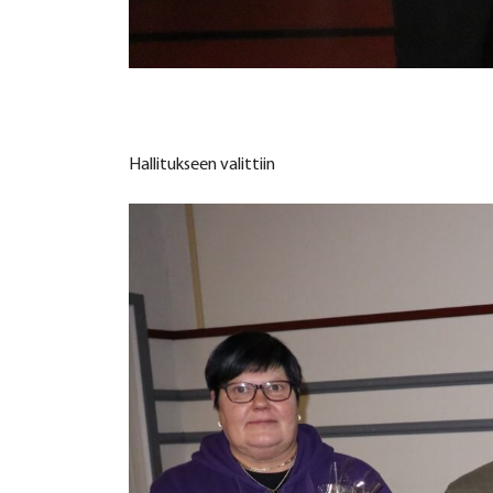
Hallitukseen valittiin