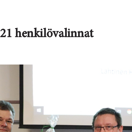
21 henkilövalinnat