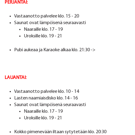
PERJANTAI:
Vastaanotto palvelee klo. 15 - 20
Saunat ovat lämpöisenä seuraavasti
Naaraille klo. 17 - 19
Uroksille klo. 19 - 21
Pubi aukeaa ja Karaoke alkaa klo. 21:30 ->
LAUANTAI:
Vastaanotto palvelee klo. 10 - 14
Lasten naamiaisdisko klo. 14 - 16
Saunat ovat lämpöisenä seuraavasti
Naaraille klo. 17 - 19
Uroksille klo. 19 - 21
Kokko pimenevään iltaan sytytetään klo. 20:30