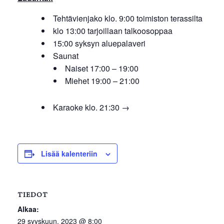
Tehtävienjako klo. 9:00 toimiston terassilta
klo 13:00 tarjoillaan talkoosoppaa
15:00 syksyn aluepalaveri
Saunat
Naiset 17:00 – 19:00
Miehet 19:00 – 21:00
Karaoke klo. 21:30 →
Lisää kalenteriin
TIEDOT
Alkaa:
29 syyskuun, 2023 @ 8:00