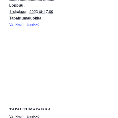
Loppuu:
1 lokakuun, 2023 @ 17:00
Tapahtumaluokka:
Vankkurimännikkö
TAPAHTUMAPAIKKA
Vankkurimännikkö