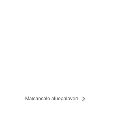
Maisansalo aluepalaveri