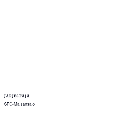
JÄRJESTÄJÄ
SFC-Maisansalo