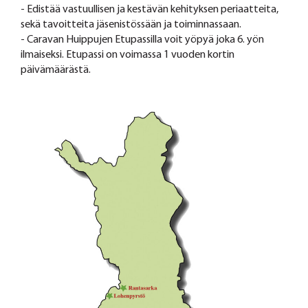
- Edistää vastuullisen ja kestävän kehityksen periaatteita,
sekä tavoitteita jäsenistössään ja toiminnassaan.
- Caravan Huippujen Etupassilla voit yöpyä joka 6. yön
ilmaiseksi. Etupassi on voimassa 1 vuoden kortin
päivämäärästä.