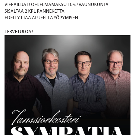
VIERAILIJAT ! OHJELMAMAKSU 10 € / VAUNUKUNTA
SISÄLTÄÄ 2 KPL RANNEKETTA.
EDELLYTTÄÄ ALUEELLA YÖPYMISEN
TERVETULOA !