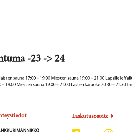
tuma -23 -> 24
aisten sauna 17:00 – 19:00 Miesten sauna 19:00 – 21:00 Lapsille leffa
 – 19:00 Miesten sauna 19:00 – 21:00 Lasten karaoke 20:30 – 21:30 Tarj
hteystiedot
Laskutusosoite
ANKKURIMÄNNIKKÖ