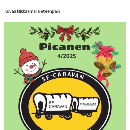
Kuvaa klikkaamalla eteenpäin