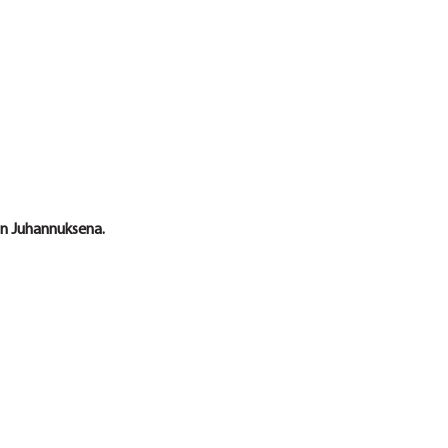
aan Juhannuksena.