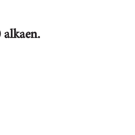
 alkaen.