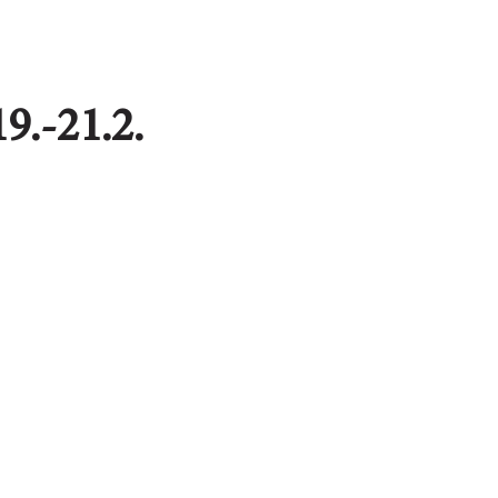
9.-21.2.