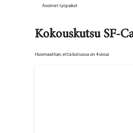
Avoimet työpaikat
Kokouskutsu SF-Ca
Huomaathan, että kutsussa on 4 sivua