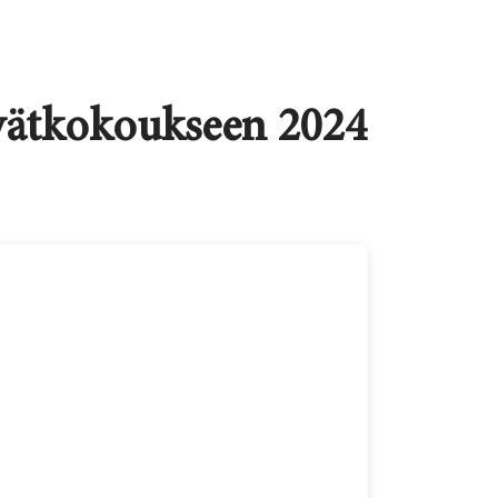
vätkokoukseen 2024