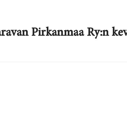
ravan Pirkanmaa Ry:n ke