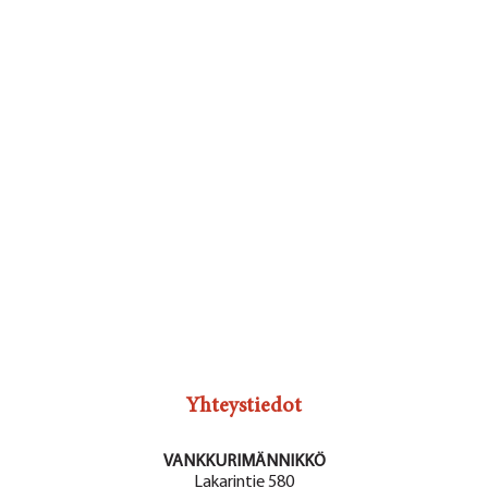
Yhteystiedot
VANKKURIMÄNNIKKÖ
Lakarintie 580