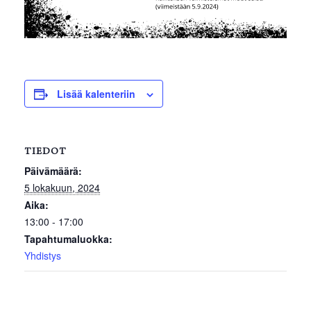
Lisää kalenteriin
TIEDOT
Päivämäärä:
5 lokakuun, 2024
Aika:
13:00 - 17:00
Tapahtumaluokka:
Yhdistys