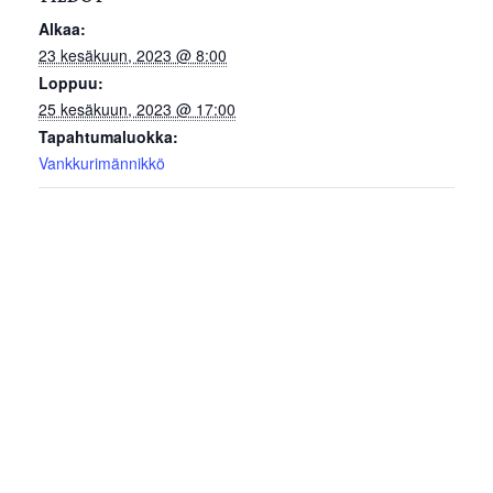
Alkaa:
23 kesäkuun, 2023 @ 8:00
Loppuu:
25 kesäkuun, 2023 @ 17:00
Tapahtumaluokka:
Vankkurimännikkö