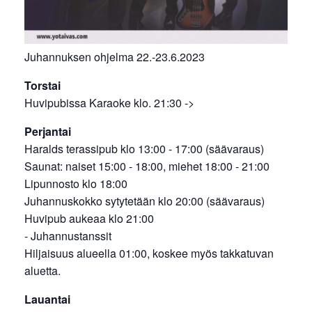
Juhannuksen ohjelma 22.-23.6.2023
Torstai
Huvipubissa Karaoke klo. 21:30 ->
Perjantai
Haralds terassipub klo 13:00 - 17:00 (säävaraus)
Saunat: naiset 15:00 - 18:00, miehet 18:00 - 21:00
Lipunnosto klo 18:00
Juhannuskokko sytytetään klo 20:00 (säävaraus)
Huvipub aukeaa klo 21:00
- Juhannustanssit
Hiljaisuus alueella 01:00, koskee myös takkatuvan
aluetta.
Lauantai