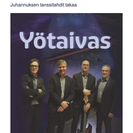
Juhannuksen tanssitahdit takaa