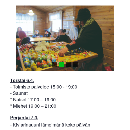
Torstai 6.4.
- Toimisto palvelee 15:00 - 19:00
- Saunat
* Naiset 17:00 – 19:00
* Miehet 19:00 – 21:00
Perjantai 7.4.
- Kiviarinauuni lämpimänä koko päivän