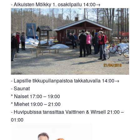
- Aikuisten Mölkky 1. osakilpailu 14:00→
- Lapsille tikkupullanpaistoa takkatuvalla 14:00→
- Saunat
* Naiset 17:00 – 19:00
* Miehet 19:00 – 21:00
- Huvipubissa tanssittaa Vaittinen & Wirsell 21:00 –
01:00