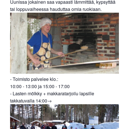
Uunissa jokainen saa vapaasti lämmittää, kypsyttää
tai loppuvaiheessa hauduttaa omia ruokiaan.
- Toimisto palvelee klo.:
10:00 - 13:00 ja 15:00 - 17:00
- Lasten mölkky + makkaratarjoilu lapsille
takkatuvalla 14:00→