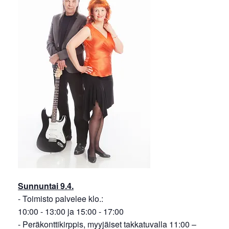
Sunnuntai 9.4.
- Toimisto palvelee klo.:
10:00 - 13:00 ja 15:00 - 17:00
- Peräkonttikirppis, myyjäiset takkatuvalla 11:00 –