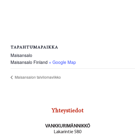
TAPAHTUMAPAIKKA
Maisansalo
Maisansalo
Finland
+ Google Map
Maisansalon talvilomaviikko
Yhteystiedot
VANKKURIMÄNNIKKÖ
Lakarintie 580