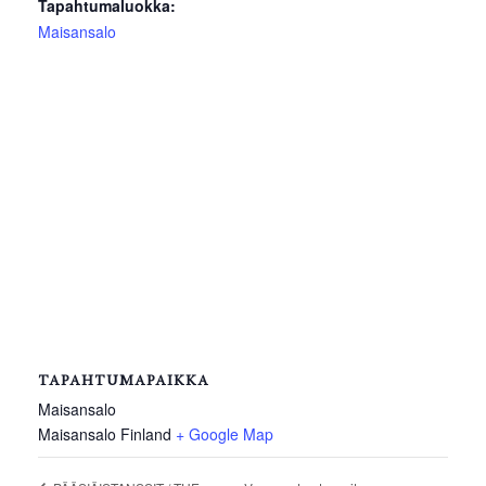
Tapahtumaluokka:
Maisansalo
TAPAHTUMAPAIKKA
Maisansalo
Maisansalo
Finland
+ Google Map