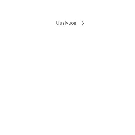
Uusivuosi