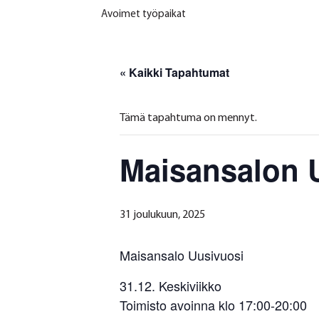
Avoimet työpaikat
« Kaikki Tapahtumat
Tämä tapahtuma on mennyt.
Maisansalon 
31 joulukuun, 2025
Maisansalo Uusivuosi
31.12. Keskiviikko
Toimisto avoinna klo 17:00-20:00