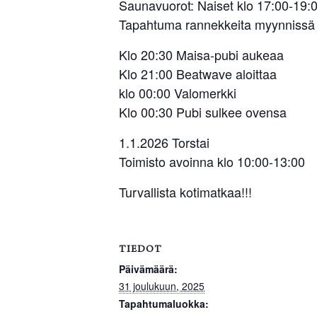
Saunavuorot: Naiset klo 17:00-19:0
Tapahtuma rannekkeita myynnissä to
Klo 20:30 Maisa-pubi aukeaa
Klo 21:00 Beatwave aloittaa
klo 00:00 Valomerkki
Klo 00:30 Pubi sulkee ovensa
1.1.2026 Torstai
Toimisto avoinna klo 10:00-13:00
Turvallista kotimatkaa!!!
TIEDOT
Päivämäärä:
31 joulukuun, 2025
Tapahtumaluokka: