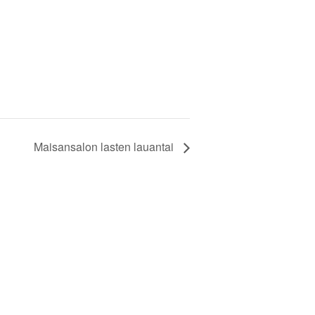
Maisansalon lasten lauantai