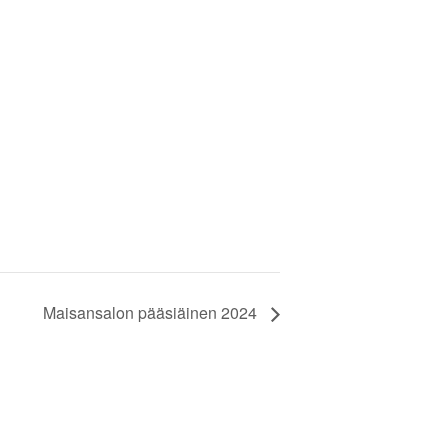
Maisansalon pääsiäinen 2024