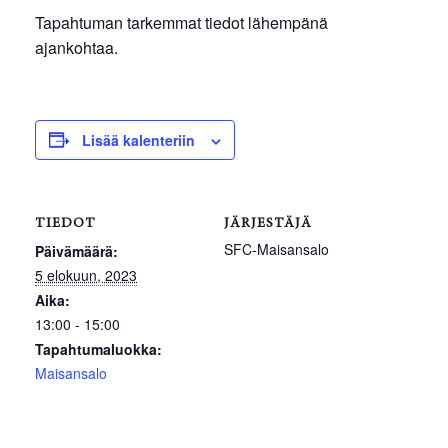
Tapahtuman tarkemmat tiedot lähempänä
ajankohtaa.
Lisää kalenteriin
TIEDOT
JÄRJESTÄJÄ
SFC-Maisansalo
Päivämäärä:
5 elokuun, 2023
Aika:
13:00 - 15:00
Tapahtumaluokka:
Maisansalo