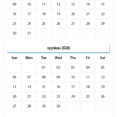
09
10
11
12
13
14
15
16
17
18
19
20
21
22
23
24
25
26
27
28
29
30
31
syyskuu
2026
Sun
Mon
Tue
Wed
Thu
Fri
Sat
01
02
03
04
05
06
07
08
09
10
11
12
13
14
15
16
17
18
19
20
21
22
23
24
25
26
27
28
29
30